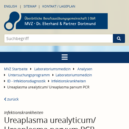
ENGLISH
SITEMAP
KONTAKT / LAGEPLAN
MVZ Startseite
Laboratoriumsmedizin
Analysen
Untersuchungsprogramm
Laboratoriumsmedizin
ID - Infektionsdiagnostik
Infektionskrankheiten
Ureaplasma urealyticum/ Ureaplasma parvum PCR
zurück
Infektionskrankheiten
Ureaplasma urealyticum/