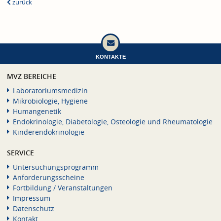
zurück
KONTAKTE
MVZ BEREICHE
Laboratoriumsmedizin
Mikrobiologie, Hygiene
Humangenetik
Endokrinologie, Diabetologie, Osteologie und Rheumatologie
Kinderendokrinologie
SERVICE
Untersuchungsprogramm
Anforderungsscheine
Fortbildung / Veranstaltungen
Impressum
Datenschutz
Kontakt