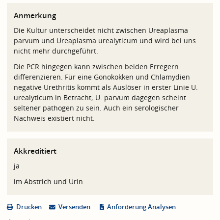
Anmerkung
Die Kultur unterscheidet nicht zwischen Ureaplasma
parvum und Ureaplasma urealyticum und wird bei uns
nicht mehr durchgeführt.
Die PCR hingegen kann zwischen beiden Erregern
differenzieren. Für eine Gonokokken und Chlamydien
negative Urethritis kommt als Auslöser in erster Linie U.
urealyticum in Betracht; U. parvum dagegen scheint
seltener pathogen zu sein. Auch ein serologischer
Nachweis existiert nicht.
Akkreditiert
ja
im Abstrich und Urin
Drucken
Versenden
Anforderung Analysen