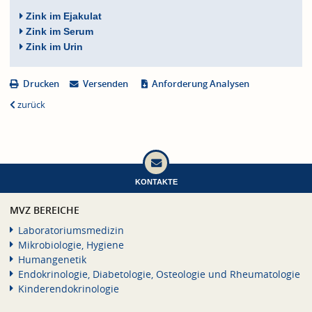
Zink im Ejakulat
Zink im Serum
Zink im Urin
Drucken
Versenden
Anforderung Analysen
zurück
KONTAKTE
MVZ BEREICHE
Laboratoriumsmedizin
Mikrobiologie, Hygiene
Humangenetik
Endokrinologie, Diabetologie, Osteologie und Rheumatologie
Kinderendokrinologie