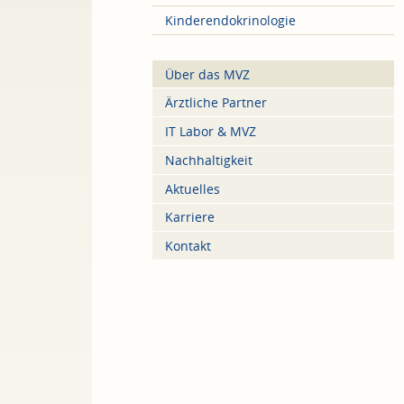
Kinderendokrinologie
Über das MVZ
Ärztliche Partner
IT Labor & MVZ
Nachhaltigkeit
Aktuelles
Karriere
Kontakt