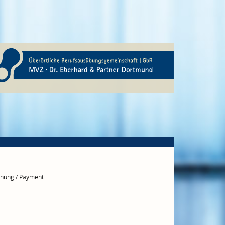
nung / Payment