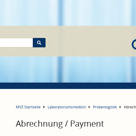
MVZ Startseite
Laboratoriumsmedizin
Probenlogistik
Abrech
Abrechnung / Payment