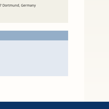
37 Dortmund, Germany