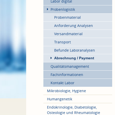
Labor digital
Probenlogistik
Probenmaterial
Anforderung Analysen
Versandmaterial
Transport
Befunde Laboranalysen
Abrechnung / Payment
Qualitätsmanagement
Fachinformationen
Kontakt Labor
Mikrobiologie, Hygiene
Humangenetik
Endokrinologie, Diabetologie,
Osteologie und Rheumatologie