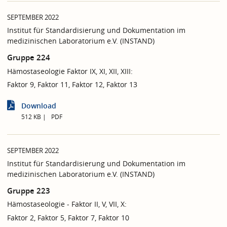
SEPTEMBER 2022
Institut für Standardisierung und Dokumentation im
medizinischen Laboratorium e.V. (INSTAND)
Gruppe 224
Hämostaseologie Faktor IX, XI, XII, XIII:
Faktor 9, Faktor 11, Faktor 12, Faktor 13
Download
512 KB
PDF
SEPTEMBER 2022
Institut für Standardisierung und Dokumentation im
medizinischen Laboratorium e.V. (INSTAND)
Gruppe 223
Hämostaseologie - Faktor II, V, VII, X:
Faktor 2, Faktor 5, Faktor 7, Faktor 10