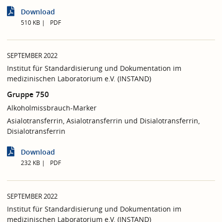
Download
510 KB
PDF
SEPTEMBER 2022
Institut für Standardisierung und Dokumentation im
medizinischen Laboratorium e.V. (INSTAND)
Gruppe 750
Alkoholmissbrauch-Marker
Asialotransferrin, Asialotransferrin und Disialotransferrin,
Disialotransferrin
Download
232 KB
PDF
SEPTEMBER 2022
Institut für Standardisierung und Dokumentation im
medizinischen Laboratorium e.V. (INSTAND)