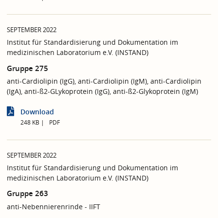
SEPTEMBER 2022
Institut für Standardisierung und Dokumentation im
medizinischen Laboratorium e.V. (INSTAND)
Gruppe 275
anti-Cardiolipin (IgG), anti-Cardiolipin (IgM), anti-Cardiolipin
(IgA), anti-ß2-GLykoprotein (IgG), anti-ß2-Glykoprotein (IgM)
Download
248 KB
PDF
SEPTEMBER 2022
Institut für Standardisierung und Dokumentation im
medizinischen Laboratorium e.V. (INSTAND)
Gruppe 263
anti-Nebennierenrinde - IIFT