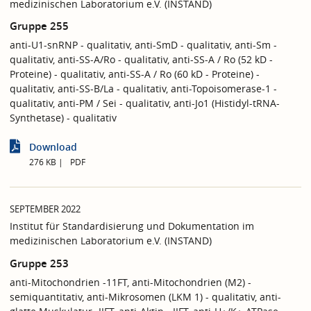
medizinischen Laboratorium e.V. (INSTAND)
Gruppe 255
anti-U1-snRNP - qualitativ, anti-SmD - qualitativ, anti-Sm -
qualitativ, anti-SS-A/Ro - qualitativ, anti-SS-A / Ro (52 kD -
Proteine) - qualitativ, anti-SS-A / Ro (60 kD - Proteine) -
qualitativ, anti-SS-B/La - qualitativ, anti-Topoisomerase-1 -
qualitativ, anti-PM / Sei - qualitativ, anti-Jo1 (Histidyl-tRNA-
Synthetase) - qualitativ
Download
276 KB
PDF
SEPTEMBER 2022
Institut für Standardisierung und Dokumentation im
medizinischen Laboratorium e.V. (INSTAND)
Gruppe 253
anti-Mitochondrien -11FT, anti-Mitochondrien (M2) -
semiquantitativ, anti-Mikrosomen (LKM 1) - qualitativ, anti-