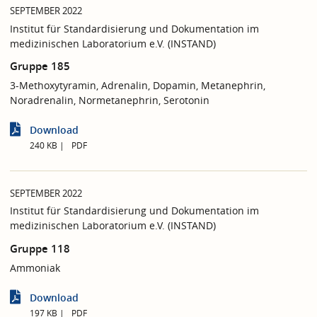
SEPTEMBER 2022
Institut für Standardisierung und Dokumentation im
medizinischen Laboratorium e.V. (INSTAND)
Gruppe 185
3-Methoxytyramin, Adrenalin, Dopamin, Metanephrin,
Noradrenalin, Normetanephrin, Serotonin
Download
240 KB
PDF
SEPTEMBER 2022
Institut für Standardisierung und Dokumentation im
medizinischen Laboratorium e.V. (INSTAND)
Gruppe 118
Ammoniak
Download
197 KB
PDF