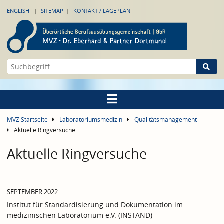
ENGLISH
SITEMAP
KONTAKT / LAGEPLAN
MVZ Startseite
Laboratoriumsmedizin
Qualitätsmanagement
Aktuelle Ringversuche
Aktuelle Ringversuche
SEPTEMBER 2022
Institut für Standardisierung und Dokumentation im
medizinischen Laboratorium e.V. (INSTAND)