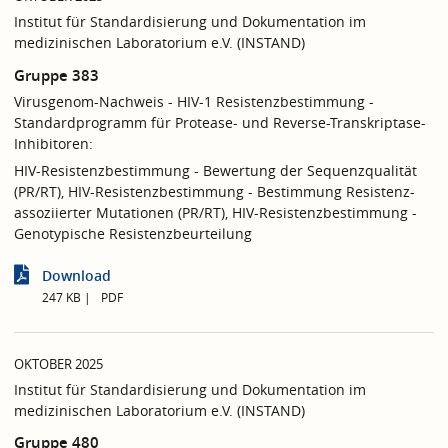
Institut für Standardisierung und Dokumentation im
medizinischen Laboratorium e.V. (INSTAND)
Gruppe 383
Virusgenom-Nachweis - HIV-1 Resistenzbestimmung -
Standardprogramm für Protease- und Reverse-Transkriptase-
Inhibitoren:
HIV-Resistenzbestimmung - Bewertung der Sequenzqualität
(PR/RT), HIV-Resistenzbestimmung - Bestimmung Resistenz-
assoziierter Mutationen (PR/RT), HIV-Resistenzbestimmung -
Genotypische Resistenzbeurteilung
Download
247 KB
PDF
OKTOBER 2025
Institut für Standardisierung und Dokumentation im
medizinischen Laboratorium e.V. (INSTAND)
Gruppe 480