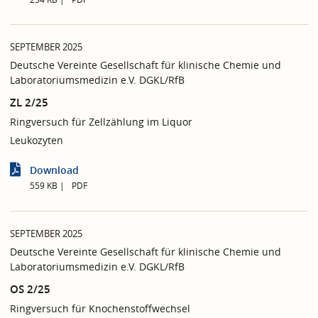
SEPTEMBER 2025
Deutsche Vereinte Gesellschaft für klinische Chemie und
Laboratoriumsmedizin e.V. DGKL/RfB
ZL 2/25
Ringversuch für Zellzählung im Liquor
Leukozyten
Download
559 KB
PDF
SEPTEMBER 2025
Deutsche Vereinte Gesellschaft für klinische Chemie und
Laboratoriumsmedizin e.V. DGKL/RfB
OS 2/25
Ringversuch für Knochenstoffwechsel