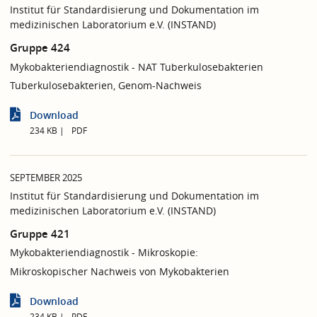
Institut für Standardisierung und Dokumentation im
medizinischen Laboratorium e.V. (INSTAND)
Gruppe 424
Mykobakteriendiagnostik - NAT Tuberkulosebakterien
Tuberkulosebakterien, Genom-Nachweis
Download
234 KB
PDF
SEPTEMBER 2025
Institut für Standardisierung und Dokumentation im
medizinischen Laboratorium e.V. (INSTAND)
Gruppe 421
Mykobakteriendiagnostik - Mikroskopie:
Mikroskopischer Nachweis von Mykobakterien
Download
234 KB
PDF