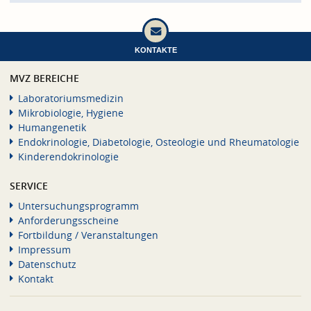
KONTAKTE
MVZ BEREICHE
Laboratoriumsmedizin
Mikrobiologie, Hygiene
Humangenetik
Endokrinologie, Diabetologie, Osteologie und Rheumatologie
Kinderendokrinologie
SERVICE
Untersuchungsprogramm
Anforderungsscheine
Fortbildung / Veranstaltungen
Impressum
Datenschutz
Kontakt