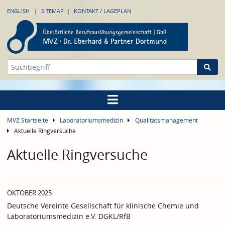
ENGLISH
SITEMAP
KONTAKT / LAGEPLAN
MVZ Startseite
Laboratoriumsmedizin
Qualitätsmanagement
Aktuelle Ringversuche
Aktuelle Ringversuche
OKTOBER 2025
Deutsche Vereinte Gesellschaft für klinische Chemie und
Laboratoriumsmedizin e.V. DGKL/RfB