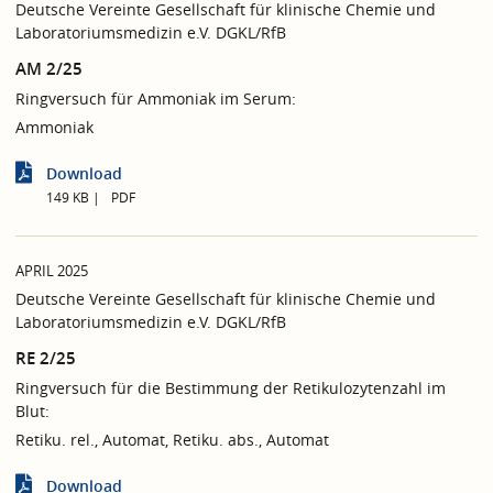
Deutsche Vereinte Gesellschaft für klinische Chemie und
Laboratoriumsmedizin e.V. DGKL/RfB
AM 2/25
Ringversuch für Ammoniak im Serum:
Ammoniak
Download
149 KB
PDF
APRIL 2025
Deutsche Vereinte Gesellschaft für klinische Chemie und
Laboratoriumsmedizin e.V. DGKL/RfB
RE 2/25
Ringversuch für die Bestimmung der Retikulozytenzahl im
Blut:
Retiku. rel., Automat, Retiku. abs., Automat
Download