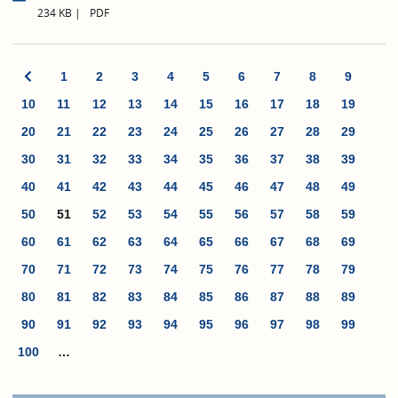
234 KB
PDF
1
2
3
4
5
6
7
8
9
10
11
12
13
14
15
16
17
18
19
20
21
22
23
24
25
26
27
28
29
30
31
32
33
34
35
36
37
38
39
40
41
42
43
44
45
46
47
48
49
50
51
52
53
54
55
56
57
58
59
60
61
62
63
64
65
66
67
68
69
70
71
72
73
74
75
76
77
78
79
80
81
82
83
84
85
86
87
88
89
90
91
92
93
94
95
96
97
98
99
100
…