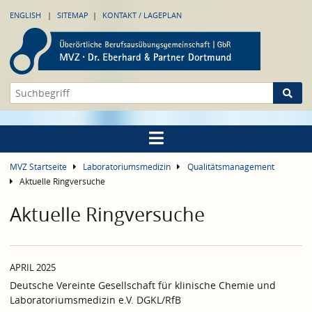
ENGLISH
SITEMAP
KONTAKT / LAGEPLAN
MVZ Startseite
Laboratoriumsmedizin
Qualitätsmanagement
Aktuelle Ringversuche
Aktuelle Ringversuche
APRIL 2025
Deutsche Vereinte Gesellschaft für klinische Chemie und
Laboratoriumsmedizin e.V. DGKL/RfB