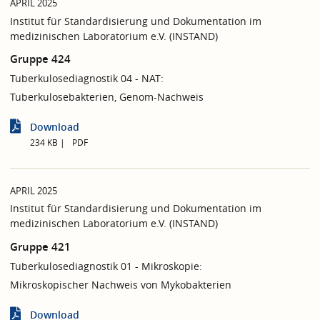
APRIL 2025
Institut für Standardisierung und Dokumentation im
medizinischen Laboratorium e.V. (INSTAND)
Gruppe 424
Tuberkulosediagnostik 04 - NAT:
Tuberkulosebakterien, Genom-Nachweis
Download
234 KB
PDF
APRIL 2025
Institut für Standardisierung und Dokumentation im
medizinischen Laboratorium e.V. (INSTAND)
Gruppe 421
Tuberkulosediagnostik 01 - Mikroskopie:
Mikroskopischer Nachweis von Mykobakterien
Download