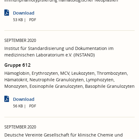
Download
53 KB
PDF
SEPTEMBER 2020
Institut für Standardisierung und Dokumentation im
medizinischen Laboratorium e.V. (INSTAND)
Gruppe 612
Hämoglobin, Erythrozyten, MCV, Leukozyten, Thrombozyten,
Hämatokrit, Neutrophile Granulozyten, Lymphozyten,
Monozyten, Eosinophile Granulozyten, Basophile Granulozyten
Download
56 KB
PDF
SEPTEMBER 2020
Deutsche Vereinte Gesellschaft für klinische Chemie und