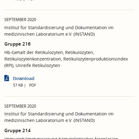
SEPTEMBER 2020
Institut für Standardisierung und Dokumentation im
medizinischen Laboratorium e.V. (INSTAND)
Gruppe 216
Hb-Gehalt der Retikulozyten, Retikulozyten,
Retikulozytenkonzentration, Retikulozytenproduktionsindex
(RPI), Unreife Retikulozyten
Download
57 KB
PDF
SEPTEMBER 2020
Institut für Standardisierung und Dokumentation im
medizinischen Laboratorium e.V. (INSTAND)
Gruppe 214
Immunphämotypisierung hämatologischer Neoplasien