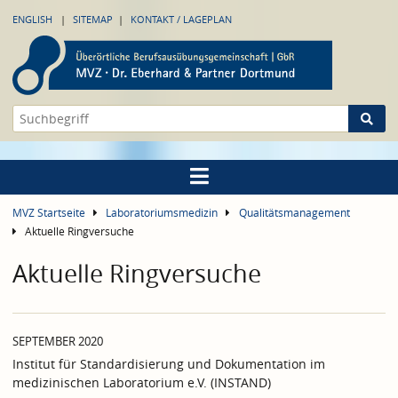
ENGLISH
SITEMAP
KONTAKT / LAGEPLAN
MVZ Startseite
Laboratoriumsmedizin
Qualitätsmanagement
Aktuelle Ringversuche
Aktuelle Ringversuche
SEPTEMBER 2020
Institut für Standardisierung und Dokumentation im
medizinischen Laboratorium e.V. (INSTAND)