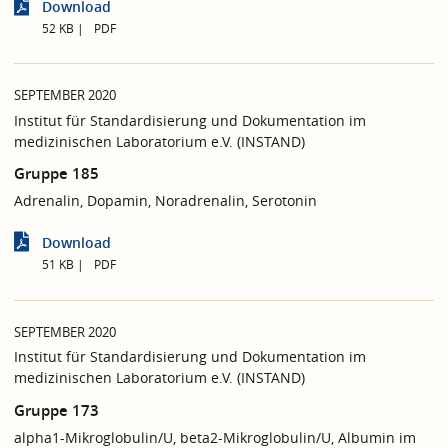
Download
52 KB
PDF
SEPTEMBER 2020
Institut für Standardisierung und Dokumentation im
medizinischen Laboratorium e.V. (INSTAND)
Gruppe 185
Adrenalin, Dopamin, Noradrenalin, Serotonin
Download
51 KB
PDF
SEPTEMBER 2020
Institut für Standardisierung und Dokumentation im
medizinischen Laboratorium e.V. (INSTAND)
Gruppe 173
alpha1-Mikroglobulin/U, beta2-Mikroglobulin/U, Albumin im