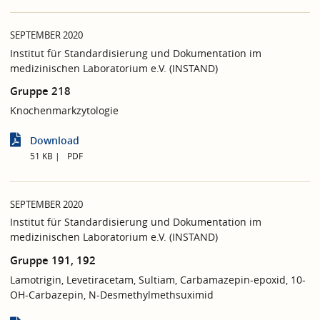
SEPTEMBER 2020
Institut für Standardisierung und Dokumentation im
medizinischen Laboratorium e.V. (INSTAND)
Gruppe 218
Knochenmarkzytologie
Download
51 KB
PDF
SEPTEMBER 2020
Institut für Standardisierung und Dokumentation im
medizinischen Laboratorium e.V. (INSTAND)
Gruppe 191, 192
Lamotrigin, Levetiracetam, Sultiam, Carbamazepin-epoxid, 10-
OH-Carbazepin, N-Desmethylmethsuximid