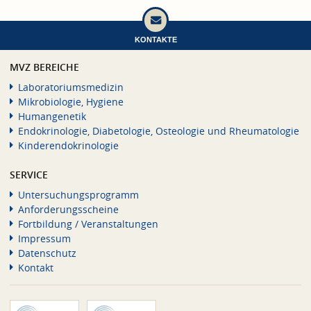
KONTAKTE
MVZ BEREICHE
Laboratoriumsmedizin
Mikrobiologie, Hygiene
Humangenetik
Endokrinologie, Diabetologie, Osteologie und Rheumatologie
Kinderendokrinologie
SERVICE
Untersuchungsprogramm
Anforderungsscheine
Fortbildung / Veranstaltungen
Impressum
Datenschutz
Kontakt