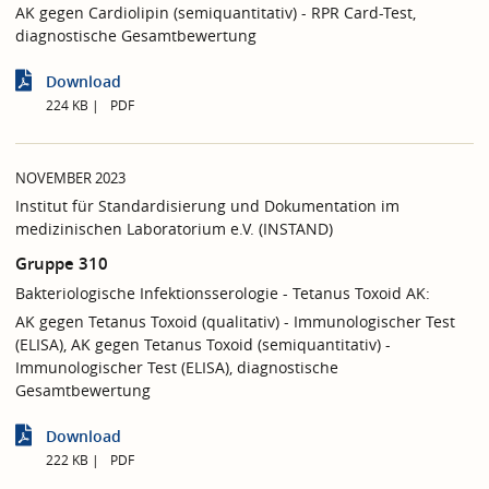
AK gegen Cardiolipin (semiquantitativ) - RPR Card-Test,
diagnostische Gesamtbewertung
Download
224 KB
PDF
NOVEMBER 2023
Institut für Standardisierung und Dokumentation im
medizinischen Laboratorium e.V. (INSTAND)
Gruppe 310
Bakteriologische Infektionsserologie - Tetanus Toxoid AK:
AK gegen Tetanus Toxoid (qualitativ) - Immunologischer Test
(ELISA), AK gegen Tetanus Toxoid (semiquantitativ) -
Immunologischer Test (ELISA), diagnostische
Gesamtbewertung
Download
222 KB
PDF