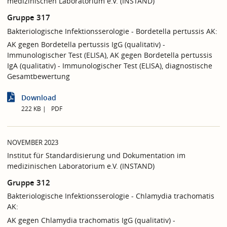
medizinischen Laboratorium e.V. (INSTAND)
Gruppe 317
Bakteriologische Infektionsserologie - Bordetella pertussis AK:
AK gegen Bordetella pertussis IgG (qualitativ) -
Immunologischer Test (ELISA), AK gegen Bordetella pertussis
IgA (qualitativ) - Immunologischer Test (ELISA), diagnostische
Gesamtbewertung
Download
222 KB
PDF
NOVEMBER 2023
Institut für Standardisierung und Dokumentation im
medizinischen Laboratorium e.V. (INSTAND)
Gruppe 312
Bakteriologische Infektionsserologie - Chlamydia trachomatis
AK:
AK gegen Chlamydia trachomatis IgG (qualitativ) -