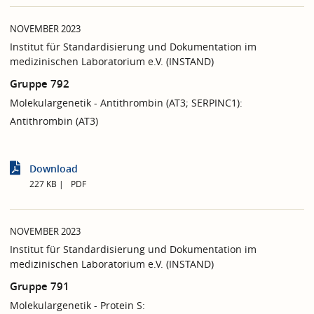
NOVEMBER 2023
Institut für Standardisierung und Dokumentation im
medizinischen Laboratorium e.V. (INSTAND)
Gruppe 792
Molekulargenetik - Antithrombin (AT3; SERPINC1):
Antithrombin (AT3)
Download
227 KB
PDF
NOVEMBER 2023
Institut für Standardisierung und Dokumentation im
medizinischen Laboratorium e.V. (INSTAND)
Gruppe 791
Molekulargenetik - Protein S: