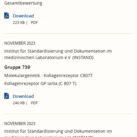
Gesamtbewertung
Download
223 KB
PDF
NOVEMBER 2023
Institut für Standardisierung und Dokumentation im
medizinischen Laboratorium e.V. (INSTAND)
Gruppe 739
Molekulargenetik - Kollagenrezeptor C807T:
Kollagenrezeptor GP Ia/IIa (C 807 T)
Download
240 KB
PDF
NOVEMBER 2023
Institut für Standardisierung und Dokumentation im