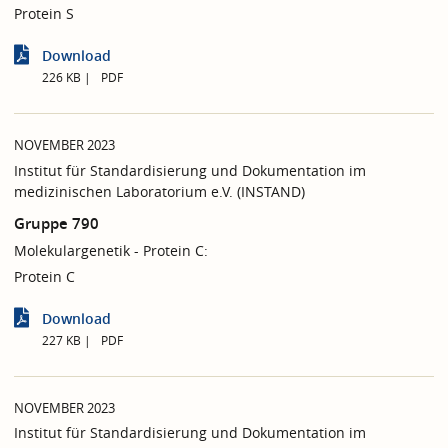
Protein S
Download
226 KB
PDF
NOVEMBER 2023
Institut für Standardisierung und Dokumentation im
medizinischen Laboratorium e.V. (INSTAND)
Gruppe 790
Molekulargenetik - Protein C:
Protein C
Download
227 KB
PDF
NOVEMBER 2023
Institut für Standardisierung und Dokumentation im