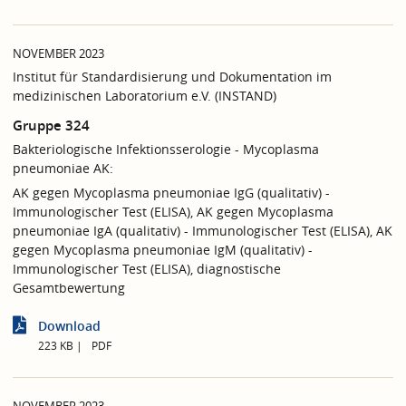
NOVEMBER 2023
Institut für Standardisierung und Dokumentation im
medizinischen Laboratorium e.V. (INSTAND)
Gruppe 324
Bakteriologische Infektionsserologie - Mycoplasma
pneumoniae AK:
AK gegen Mycoplasma pneumoniae IgG (qualitativ) -
Immunologischer Test (ELISA), AK gegen Mycoplasma
pneumoniae IgA (qualitativ) - Immunologischer Test (ELISA), AK
gegen Mycoplasma pneumoniae IgM (qualitativ) -
Immunologischer Test (ELISA), diagnostische
Gesamtbewertung
Download
223 KB
PDF