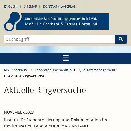
ENGLISH
SITEMAP
KONTAKT / LAGEPLAN
MVZ Startseite
Laboratoriumsmedizin
Qualitätsmanagement
Aktuelle Ringversuche
Aktuelle Ringversuche
NOVEMBER 2023
Institut für Standardisierung und Dokumentation im
medizinischen Laboratorium e.V. (INSTAND