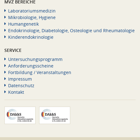
MVZ BEREICHE
Laboratoriumsmedizin
Mikrobiologie, Hygiene
Humangenetik
Endokrinologie, Diabetologie, Osteologie und Rheumatologie
Kinderendokrinologie
SERVICE
Untersuchungsprogramm
Anforderungsscheine
Fortbildung / Veranstaltungen
Impressum
Datenschutz
Kontakt