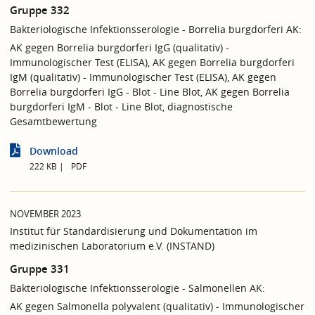
Gruppe 332
Bakteriologische Infektionsserologie - Borrelia burgdorferi AK:
AK gegen Borrelia burgdorferi IgG (qualitativ) -
Immunologischer Test (ELISA), AK gegen Borrelia burgdorferi
IgM (qualitativ) - Immunologischer Test (ELISA), AK gegen
Borrelia burgdorferi IgG - Blot - Line Blot, AK gegen Borrelia
burgdorferi IgM - Blot - Line Blot, diagnostische
Gesamtbewertung
Download
222 KB
PDF
NOVEMBER 2023
Institut für Standardisierung und Dokumentation im
medizinischen Laboratorium e.V. (INSTAND)
Gruppe 331
Bakteriologische Infektionsserologie - Salmonellen AK:
AK gegen Salmonella polyvalent (qualitativ) - Immunologischer