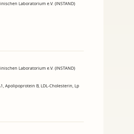
inischen Laboratorium e.V. (INSTAND)
inischen Laboratorium e.V. (INSTAND)
A1, Apolipoprotein B, LDL-Cholesterin, Lp