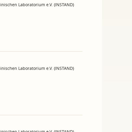
inischen Laboratorium e.V. (INSTAND)
inischen Laboratorium e.V. (INSTAND)
inischen Laboratorium e.V. (INSTAND)