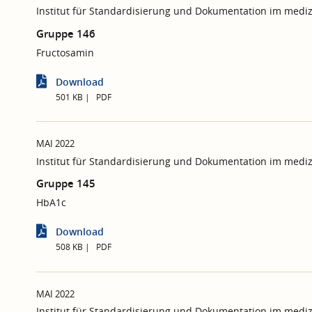
Institut für Standardisierung und Dokumentation im mediz
Gruppe 146
Fructosamin
Download
501 KB
PDF
MAI 2022
Institut für Standardisierung und Dokumentation im mediz
Gruppe 145
HbA1c
Download
508 KB
PDF
MAI 2022
Institut für Standardisierung und Dokumentation im mediz