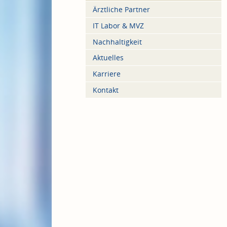
Ärztliche Partner
IT Labor & MVZ
Nachhaltigkeit
Aktuelles
Karriere
Kontakt