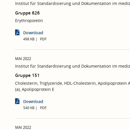
Institut für Standardisierung und Dokumentation im mediz
Gruppe 626
Erythropoietin
Download
498 KB
PDF
MAI 2022
Institut für Standardisierung und Dokumentation im mediz
Gruppe 151
Cholesterin, Triglyzeride, HDL-Cholesterin, Apolipoprotein 
(a), Apolipoprotein E
Download
540 KB
PDF
MAI 2022