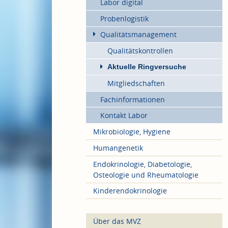
Labor digital
Probenlogistik
Qualitätsmanagement
Qualitätskontrollen
Aktuelle Ringversuche
Mitgliedschaften
Fachinformationen
Kontakt Labor
Mikrobiologie, Hygiene
Humangenetik
Endokrinologie, Diabetologie,
Osteologie und Rheumatologie
Kinderendokrinologie
Über das MVZ