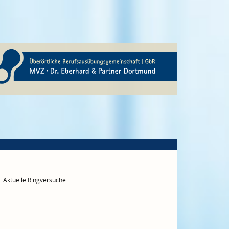
Aktuelle Ringversuche