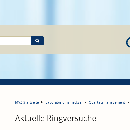
MVZ Startseite
Laboratoriumsmedizin
Qualitätsmanagement
Aktuelle Ringversuche