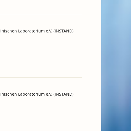
inischen Laboratorium e.V. (INSTAND)
inischen Laboratorium e.V. (INSTAND)