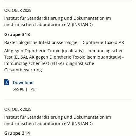
OKTOBER 2025
Institut für Standardisierung und Dokumentation im
medizinischen Laboratorium e.V. (INSTAND)
Gruppe 318
Bakteriologische Infektionsserologie - Diphtherie Toxoid AK
AK gegen Diphtherie Toxoid (qualitativ) - Immunologischer
Test (ELISA), AK gegen Diphtherie Toxoid (semiquantitativ) -
Immunologischer Test (ELISA), diagnostische
Gesamtbewertung
Download
565 KB
PDF
OKTOBER 2025
Institut für Standardisierung und Dokumentation im
medizinischen Laboratorium e.V. (INSTAND)
Gruppe 314