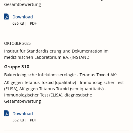
Gesamtbewertung
Download
636 KB
PDF
OKTOBER 2025
Institut für Standardisierung und Dokumentation im
medizinischen Laboratorium e.V. (INSTAND
Gruppe 310
Bakteriologische Infektionsserologie - Tetanus Toxoid AK:
AK gegen Tetanus Toxoid (qualitativ) - Immunologischer Test
(ELISA), AK gegen Tetanus Toxoid (semiquantitativ) -
Immunologischer Test (ELISA), diagnostische
Gesamtbewertung
Download
562 KB
PDF