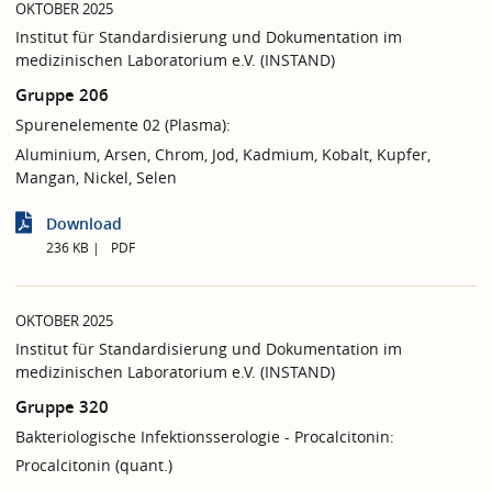
OKTOBER 2025
Institut für Standardisierung und Dokumentation im
medizinischen Laboratorium e.V. (INSTAND)
Gruppe 206
Spurenelemente 02 (Plasma):
Aluminium, Arsen, Chrom, Jod, Kadmium, Kobalt, Kupfer,
Mangan, Nickel, Selen
Download
236 KB
PDF
OKTOBER 2025
Institut für Standardisierung und Dokumentation im
medizinischen Laboratorium e.V. (INSTAND)
Gruppe 320
Bakteriologische Infektionsserologie - Procalcitonin:
Procalcitonin (quant.)