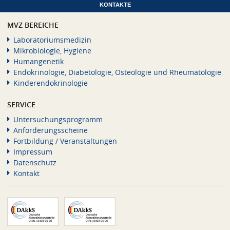
KONTAKTE
MVZ BEREICHE
Laboratoriumsmedizin
Mikrobiologie, Hygiene
Humangenetik
Endokrinologie, Diabetologie, Osteologie und Rheumatologie
Kinderendokrinologie
SERVICE
Untersuchungsprogramm
Anforderungsscheine
Fortbildung / Veranstaltungen
Impressum
Datenschutz
Kontakt