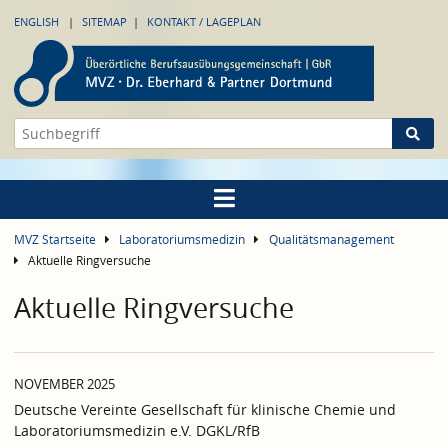
ENGLISH
SITEMAP
KONTAKT / LAGEPLAN
MVZ Startseite
Laboratoriumsmedizin
Qualitätsmanagement
Aktuelle Ringversuche
Aktuelle Ringversuche
NOVEMBER 2025
Deutsche Vereinte Gesellschaft für klinische Chemie und
Laboratoriumsmedizin e.V. DGKL/RfB