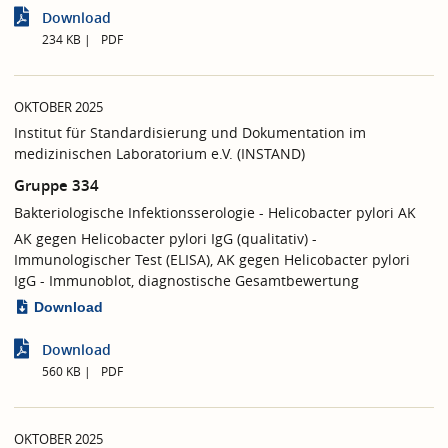
Download
234 KB
PDF
OKTOBER 2025
Institut für Standardisierung und Dokumentation im
medizinischen Laboratorium e.V. (INSTAND)
Gruppe 334
Bakteriologische Infektionsserologie - Helicobacter pylori AK
AK gegen Helicobacter pylori IgG (qualitativ) -
Immunologischer Test (ELISA), AK gegen Helicobacter pylori
IgG - Immunoblot, diagnostische Gesamtbewertung
Download
Download
560 KB
PDF
OKTOBER 2025