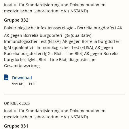
Institut für Standardisierung und Dokumentation im
medizinischen Laboratorium e.V. (INSTAND)
Gruppe 332
Bakteriologische Infektionsserologie - Borrelia burgdorferi AK
AK gegen Borrelia burgdorferi IgG (qualitativ) -
Immunologischer Test (ELISA), AK gegen Borrelia burgdorferi
IgM (qualitativ) - Immunologischer Test (ELISA), AK gegen
Borrelia burgdorferi IgG - Blot - Line Blot, AK gegen Borrelia
burgdorferi IgM - Blot - Line Blot, diagnostische
Gesamtbewertung
Download
595 KB
PDF
OKTOBER 2025
Institut für Standardisierung und Dokumentation im
medizinischen Laboratorium e.V. (INSTAND)
Gruppe 331