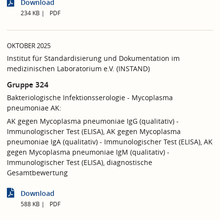
Download
234 KB
PDF
OKTOBER 2025
Institut für Standardisierung und Dokumentation im
medizinischen Laboratorium e.V. (INSTAND)
Gruppe 324
Bakteriologische Infektionsserologie - Mycoplasma
pneumoniae AK:
AK gegen Mycoplasma pneumoniae IgG (qualitativ) -
Immunologischer Test (ELISA), AK gegen Mycoplasma
pneumoniae IgA (qualitativ) - Immunologischer Test (ELISA), AK
gegen Mycoplasma pneumoniae IgM (qualitativ) -
Immunologischer Test (ELISA), diagnostische
Gesamtbewertung
Download
588 KB
PDF