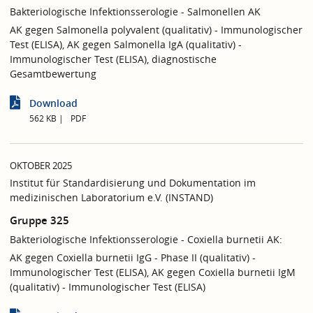
Bakteriologische Infektionsserologie - Salmonellen AK
AK gegen Salmonella polyvalent (qualitativ) - Immunologischer
Test (ELISA), AK gegen Salmonella IgA (qualitativ) -
Immunologischer Test (ELISA), diagnostische
Gesamtbewertung
Download
562 KB
PDF
OKTOBER 2025
Institut für Standardisierung und Dokumentation im
medizinischen Laboratorium e.V. (INSTAND)
Gruppe 325
Bakteriologische Infektionsserologie - Coxiella burnetii AK:
AK gegen Coxiella burnetii IgG - Phase II (qualitativ) -
Immunologischer Test (ELISA), AK gegen Coxiella burnetii IgM
(qualitativ) - Immunologischer Test (ELISA)