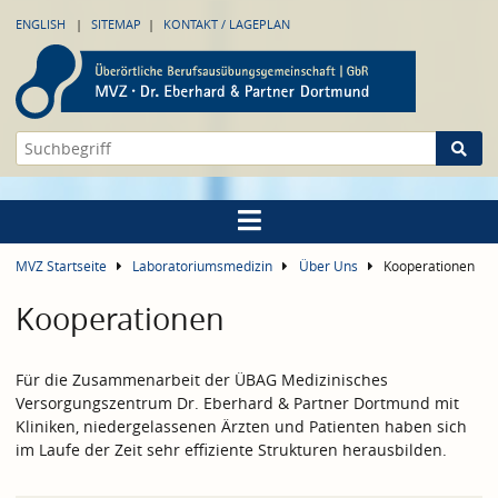
ENGLISH
SITEMAP
KONTAKT / LAGEPLAN
MVZ Startseite
Laboratoriumsmedizin
Über Uns
Kooperationen
Kooperationen
Für die Zusammenarbeit der ÜBAG Medizinisches
Versorgungszentrum Dr. Eberhard & Partner Dortmund mit
Kliniken, niedergelassenen Ärzten und Patienten haben sich
im Laufe der Zeit sehr effiziente Strukturen herausbilden.