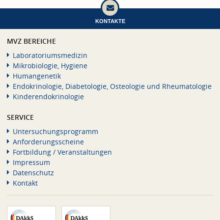
KONTAKTE
MVZ BEREICHE
Laboratoriumsmedizin
Mikrobiologie, Hygiene
Humangenetik
Endokrinologie, Diabetologie, Osteologie und Rheumatologie
Kinderendokrinologie
SERVICE
Untersuchungsprogramm
Anforderungsscheine
Fortbildung / Veranstaltungen
Impressum
Datenschutz
Kontakt