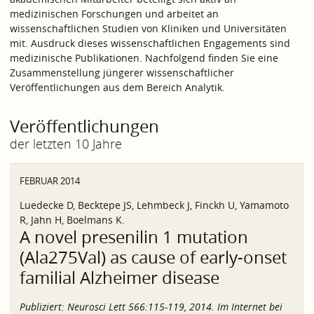
medizinischen Forschungen und arbeitet an
wissenschaftlichen Studien von Kliniken und Universitäten
mit. Ausdruck dieses wissenschaftlichen Engagements sind
medizinische Publikationen. Nachfolgend finden Sie eine
Zusammenstellung jüngerer wissenschaftlicher
Veröffentlichungen aus dem Bereich Analytik.
Veröffentlichungen
der letzten 10 Jahre
FEBRUAR 2014
Luedecke D, Becktepe JS, Lehmbeck J, Finckh U, Yamamoto
R, Jahn H, Boelmans K.
A novel presenilin 1 mutation
(Ala275Val) as cause of early-onset
familial Alzheimer disease
Publiziert:
Neurosci Lett 566:115-119, 2014. Im Internet bei