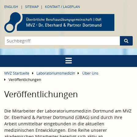
ENGLISH
SITEMAP
KONTAKT / LAGEPLAN
MVZ Startseite
Laboratoriumsmedizin
Über Uns
Veröffentlichungen
Veröffentlichungen
Die Mitarbeiter der Laboratoriumsmedizin Dortmund am MVZ
Dr. Eberhard & Partner Dortmund (ÜBAG) sind durch ihre
Arbeit unmittelbar eingebunden in die aktuellen
medizinischen Entwicklungen. Eine Reihe unserer
akademischen Mitarbeiter beteiligt sich aktiv an