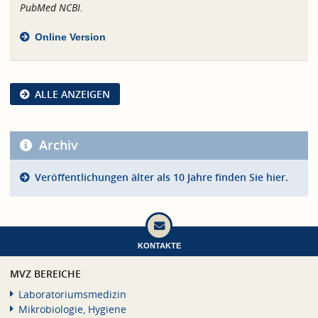
PubMed NCBI.
Online Version
ALLE ANZEIGEN
Archiv
Veröffentlichungen älter als 10 Jahre finden Sie hier.
KONTAKTE
MVZ BEREICHE
Laboratoriumsmedizin
Mikrobiologie, Hygiene