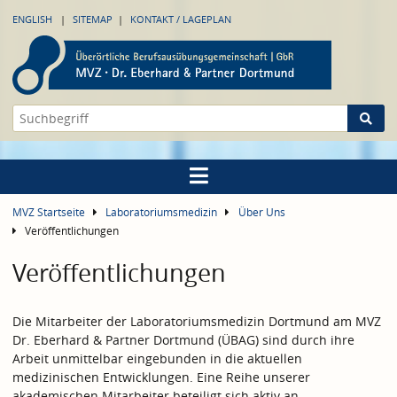
ENGLISH
SITEMAP
KONTAKT / LAGEPLAN
MVZ Startseite
Laboratoriumsmedizin
Über Uns
Veröffentlichungen
Veröffentlichungen
Die Mitarbeiter der Laboratoriumsmedizin Dortmund am MVZ
Dr. Eberhard & Partner Dortmund (ÜBAG) sind durch ihre
Arbeit unmittelbar eingebunden in die aktuellen
medizinischen Entwicklungen. Eine Reihe unserer
akademischen Mitarbeiter beteiligt sich aktiv an