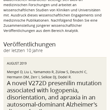
medizinischen Forschungen und arbeitet an
wissenschaftlichen Studien von Kliniken und Universitäten
mit. Ausdruck dieses wissenschaftlichen Engagements sind
medizinische Publikationen. Nachfolgend finden Sie eine
Zusammenstellung jüngerer wissenschaftlicher
Veröffentlichungen aus dem Bereich Analytik.
Veröffentlichungen
der letzten 10 Jahre
AUGUST 2019
Mengel D, Liu L, Yamamoto R, Zülow S, Deuschl C,
Hermann DM, Zerr I, Selkoe DJ, Dodel R.
A novel V272D presenilin mutation
associated with logopenia,
disorientation, and apraxia in an
autosomal-dominant Alzheimer's