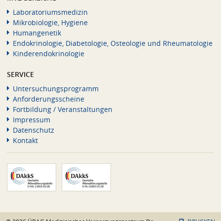
Laboratoriumsmedizin
Mikrobiologie, Hygiene
Humangenetik
Endokrinologie, Diabetologie, Osteologie und Rheumatologie
Kinderendokrinologie
SERVICE
Untersuchungsprogramm
Anforderungsscheine
Fortbildung / Veranstaltungen
Impressum
Datenschutz
Kontakt